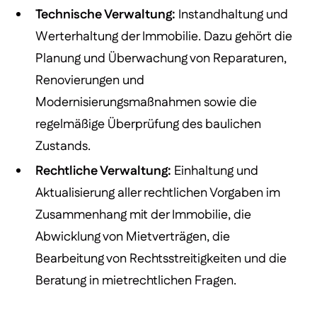
Technische Verwaltung:
Instandhaltung und
Werterhaltung der Immobilie. Dazu gehört die
Planung und Überwachung von Reparaturen,
Renovierungen und
Modernisierungsmaßnahmen sowie die
regelmäßige Überprüfung des baulichen
Zustands.
Rechtliche Verwaltung:
Einhaltung und
Aktualisierung aller rechtlichen Vorgaben im
Zusammenhang mit der Immobilie, die
Abwicklung von Mietverträgen, die
Bearbeitung von Rechtsstreitigkeiten und die
Beratung in mietrechtlichen Fragen.