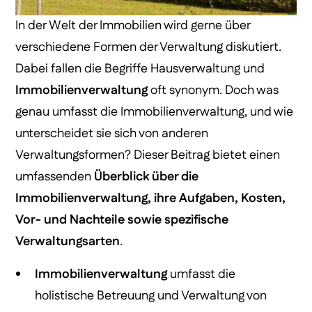
In der Welt der Immobilien wird gerne über
verschiedene Formen der Verwaltung diskutiert.
Dabei fallen die Begriffe Hausverwaltung und
Immobilienverwaltung
oft synonym. Doch was
genau umfasst die Immobilienverwaltung, und wie
unterscheidet sie sich von anderen
Verwaltungsformen? Dieser Beitrag bietet einen
umfassenden
Überblick über die
Immobilienverwaltung, ihre Aufgaben, Kosten,
Vor- und Nachteile sowie spezifische
Verwaltungsarten
.
Immobilienverwaltung
umfasst die
holistische Betreuung und Verwaltung von