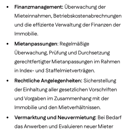
Finanzmanagement:
Überwachung der
Mieteinnahmen, Betriebskostenabrechnungen
und die effiziente Verwaltung der Finanzen der
Immobilie.
Mietanpassungen
: Regelmäßige
Überwachung, Prüfung und Durchsetzung
gerechtfertigter Mietanpassungen im Rahmen
in Index- und Staffelmietverträgen.
Rechtliche Angelegenheiten:
Sicherstellung
der Einhaltung aller gesetzlichen Vorschriften
und Vorgaben im Zusammenhang mit der
Immobilie und den Mietverhältnissen.
Vermarktung und Neuvermietung:
Bei Bedarf
das Anwerben und Evaluieren neuer Mieter