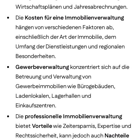
Wirtschaftsplänen und Jahresabrechnungen.
Die
Kosten für eine Immobilienverwaltung
hängen von verschiedenen Faktoren ab,
einschließlich der Art der Immobilie, dem
Umfang der Dienstleistungen und regionalen
Besonderheiten.
Gewerbeverwaltung
konzentriert sich auf die
Betreuung und Verwaltung von
Gewerbeimmobilien wie Bürogebäuden,
Ladenlokalen, Lagerhallen und
Einkaufszentren.
Die
professionelle Immobilienverwaltung
bietet
Vorteile
wie Zeitersparnis, Expertise und
Rechtssicherheit, kann jedoch auch
Nachteile