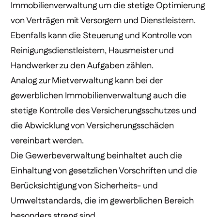
Immobilienverwaltung um die stetige Optimierung
von Verträgen mit Versorgern und Dienstleistern.
Ebenfalls kann die Steuerung und Kontrolle von
Reinigungsdienstleistern, Hausmeister und
Handwerker zu den Aufgaben zählen.
Analog zur Mietverwaltung kann bei der
gewerblichen Immobilienverwaltung auch die
stetige Kontrolle des Versicherungsschutzes und
die Abwicklung von Versicherungsschäden
vereinbart werden.
Die Gewerbeverwaltung beinhaltet auch die
Einhaltung von gesetzlichen Vorschriften und die
Berücksichtigung von Sicherheits- und
Umweltstandards, die im gewerblichen Bereich
besonders streng sind.