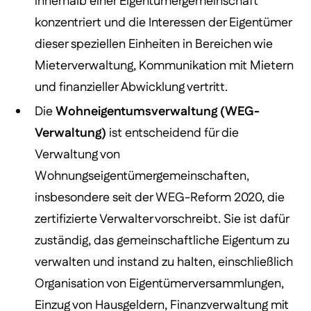
innerhalb einer Eigentümergemeinschaft
konzentriert und die Interessen der Eigentümer
dieser speziellen Einheiten in Bereichen wie
Mieterverwaltung, Kommunikation mit Mietern
und finanzieller Abwicklung vertritt.
Die
Wohneigentumsverwaltung (WEG-
Verwaltung)
ist entscheidend für die
Verwaltung von
Wohnungseigentümergemeinschaften,
insbesondere seit der WEG-Reform 2020, die
zertifizierte Verwalter vorschreibt. Sie ist dafür
zuständig, das gemeinschaftliche Eigentum zu
verwalten und instand zu halten, einschließlich
Organisation von Eigentümerversammlungen,
Einzug von Hausgeldern, Finanzverwaltung mit