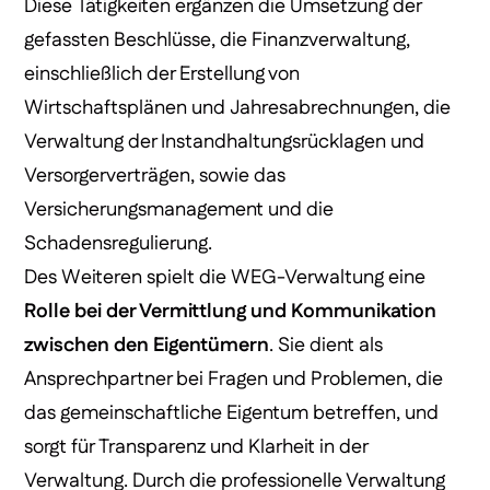
Diese Tätigkeiten ergänzen die Umsetzung der
gefassten Beschlüsse, die Finanzverwaltung,
einschließlich der Erstellung von
Wirtschaftsplänen und Jahresabrechnungen, die
Verwaltung der Instandhaltungsrücklagen und
Versorgerverträgen, sowie das
Versicherungsmanagement und die
Schadensregulierung.
Des Weiteren spielt die WEG-Verwaltung eine
Rolle bei der Vermittlung und Kommunikation
zwischen den Eigentümern
. Sie dient als
Ansprechpartner bei Fragen und Problemen, die
das gemeinschaftliche Eigentum betreffen, und
sorgt für Transparenz und Klarheit in der
Verwaltung. Durch die professionelle Verwaltung