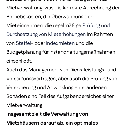
Mietverwaltung, was die korrekte Abrechnung der
Betriebskosten, die Überwachung der
Mieteinnahmen, die regelmäßige
Prüfung und
Durchsetzung von Mieterhöhungen
im Rahmen
von
Staffel
- oder
Indexmieten
und die
Budgetplanung für Instandhaltungsmaßnahmen
einschließt.
Auch das Management von Dienstleistungs- und
Versorgungsverträgen, aber auch die Prüfung von
Versicherung und Abwicklung entstandenen
Schäden sind Teil des Aufgabenbereiches einer
Mietverwaltung.
Insgesamt zielt die Verwaltung von
Mietshäusern darauf ab, ein optimales