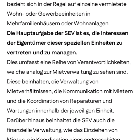
bezieht sich in der Regel auf einzelne vermietete
Wohn- oder Gewerbeeinheiten in
Mehrfamilienhäusern oder Wohnanlagen.
Die Hauptaufgabe der SEV ist es, die Interessen
der Eigentümer dieser speziellen Einheiten zu
vertreten und zu managen.
Dies umfasst eine Reihe von Verantwortlichkeiten,
welche analog zur Mietverwaltung zu sehen sind.
Diese beinhalten, die Verwaltung von
Mietverhältnissen, die Kommunikation mit Mietern
und die Koordination von Reparaturen und
Wartungen innerhalb der jeweiligen Einheit.
Darüber hinaus beinhaltet die SEV auch die
finanzielle Verwaltung, wie das Einziehen von