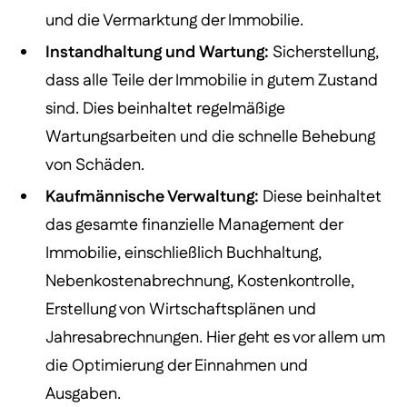
und die Vermarktung der Immobilie.
Instandhaltung und Wartung:
Sicherstellung,
dass alle Teile der Immobilie in gutem Zustand
sind. Dies beinhaltet regelmäßige
Wartungsarbeiten und die schnelle Behebung
von Schäden.
Kaufmännische Verwaltung:
Diese beinhaltet
das gesamte finanzielle Management der
Immobilie, einschließlich Buchhaltung,
Nebenkostenabrechnung, Kostenkontrolle,
Erstellung von Wirtschaftsplänen und
Jahresabrechnungen. Hier geht es vor allem um
die Optimierung der Einnahmen und
Ausgaben.