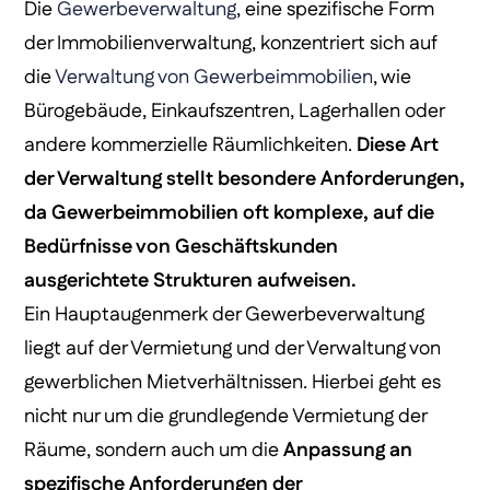
Die
Gewerbeverwaltung
, eine spezifische Form
der Immobilienverwaltung, konzentriert sich auf
die
Verwaltung von Gewerbeimmobilien
, wie
Bürogebäude, Einkaufszentren, Lagerhallen oder
andere kommerzielle Räumlichkeiten.
Diese Art
der Verwaltung stellt besondere Anforderungen,
da Gewerbeimmobilien oft komplexe, auf die
Bedürfnisse von Geschäftskunden
ausgerichtete Strukturen aufweisen.
Ein Hauptaugenmerk der Gewerbeverwaltung
liegt auf der Vermietung und der Verwaltung von
gewerblichen Mietverhältnissen. Hierbei geht es
nicht nur um die grundlegende Vermietung der
Räume, sondern auch um die
Anpassung an
spezifische Anforderungen der