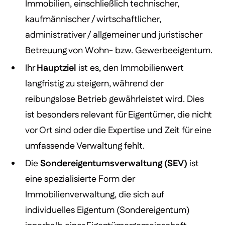
Immobilien, einschließlich technischer,
kaufmännischer / wirtschaftlicher,
administrativer / allgemeiner und juristischer
Betreuung von Wohn- bzw. Gewerbeeigentum.
Ihr
Hauptziel
ist es, den Immobilienwert
langfristig zu steigern, während der
reibungslose Betrieb gewährleistet wird. Dies
ist besonders relevant für Eigentümer, die nicht
vor Ort sind oder die Expertise und Zeit für eine
umfassende Verwaltung fehlt.
Die
Sondereigentumsverwaltung (SEV)
ist
eine spezialisierte Form der
Immobilienverwaltung, die sich auf
individuelles Eigentum (Sondereigentum)