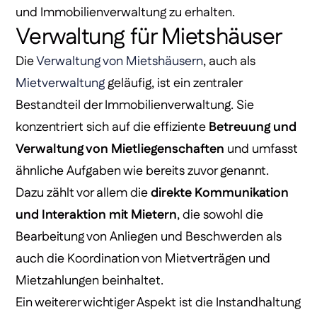
und Immobilienverwaltung zu erhalten.
Verwaltung für Mietshäuser
Die
Verwaltung von Mietshäusern
, auch als
Mietverwaltung
geläufig, ist ein zentraler
Bestandteil der Immobilienverwaltung. Sie
konzentriert sich auf die effiziente
Betreuung und
Verwaltung von Mietliegenschaften
und umfasst
ähnliche Aufgaben wie bereits zuvor genannt.
Dazu zählt vor allem die
direkte Kommunikation
und Interaktion mit Mietern
, die sowohl die
Bearbeitung von Anliegen und Beschwerden als
auch die Koordination von Mietverträgen und
Mietzahlungen beinhaltet.
Ein weiterer wichtiger Aspekt ist die Instandhaltung