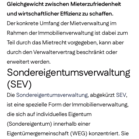
Gleichgewicht zwischen Mieterzufriedenheit
und wirtschaftlicher Effizienz zu schaffen.
Der konkrete Umfang der Mietverwaltung im
Rahmen der Immobilienverwaltung ist dabei zum
Teil durch das Mietrecht vorgegeben, kann aber
durch den Verwaltervertrag beschränkt oder
erweitert werden.
Sondereigentumsverwaltung
(SEV)
Die
Sondereigentumsverwaltung
, abgekürzt
SEV
,
ist eine spezielle Form der Immobilienverwaltung,
die sich auf individuelles Eigentum
(Sondereigentum) innerhalb einer
Eigentümergemeinschaft (WEG) konzentriert. Sie