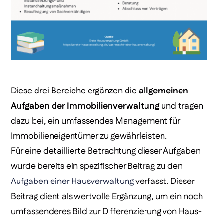
Diese drei Bereiche ergänzen die
allgemeinen
Aufgaben der Immobilienverwaltung
und tragen
dazu bei, ein umfassendes Management für
Immobilieneigentümer zu gewährleisten.
Für eine detaillierte Betrachtung dieser Aufgaben
wurde bereits ein spezifischer Beitrag zu den
Aufgaben einer Hausverwaltung
verfasst. Dieser
Beitrag dient als wertvolle Ergänzung, um ein noch
umfassenderes Bild zur Differenzierung von Haus-