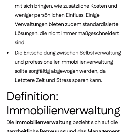
mit sich bringen, wie zusätzliche Kosten und
weniger persönlichen Einfluss. Einige
Verwaltungen bieten zudem standardisierte
Lösungen, die nicht immer maßgeschneidert
sind.
Die Entscheidung zwischen Selbstverwaltung
und professioneller Immobilienverwaltung
sollte sorgfältig abgewogen werden, da
Letztere Zeit und Stress sparen kann.
Definition:
Immobilienverwaltung
Die
Immobilienverwaltung
bezieht sich auf die
ganzheitliche Betreuung und das Management