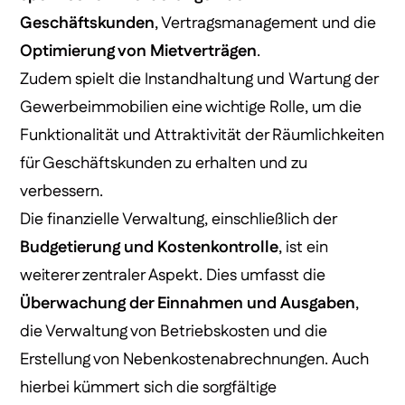
Geschäftskunden
, Vertragsmanagement und die
Optimierung von Mietverträgen
.
Zudem spielt die Instandhaltung und Wartung der
Gewerbeimmobilien eine wichtige Rolle, um die
Funktionalität und Attraktivität der Räumlichkeiten
für Geschäftskunden zu erhalten und zu
verbessern.
Die finanzielle Verwaltung, einschließlich der
Budgetierung und Kostenkontrolle
, ist ein
weiterer zentraler Aspekt. Dies umfasst die
Überwachung der Einnahmen und Ausgaben
,
die Verwaltung von Betriebskosten und die
Erstellung von Nebenkostenabrechnungen. Auch
hierbei kümmert sich die sorgfältige