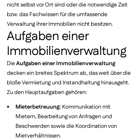
nicht selbst vor Ort sind oder die notwendige Zeit
bzw. das Fachwissen für die umfassende
Verwaltung ihrer Immobilien nicht besitzen.
Aufgaben einer
Immobilienverwaltung
Die
Aufgaben einer Immobilienverwaltung
decken ein breites Spektrum ab, das weit über die
bloße Vermietung und Instandhaltung hinausgeht.
Zu den Hauptaufgaben gehören:
Mieterbetreuung:
Kommunikation mit
Mietern, Bearbeitung von Anfragen und
Beschwerden sowie die Koordination von
Mietverhältnissen.