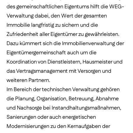
des gemeinschaftlichen Eigentums hilft die WEG-
Verwaltung dabei, den Wert der gesamten
Immobilie langfristig zu sichern und die
Zufriedenheit aller Eigentümer zu gewährleisten.
Dazu kümmert sich die Immobilienverwaltung der
Eigentümergemeinschaft auch um die
Koordination von Dienstleistern, Hausmeister und
das Vertragsmanagement mit Versorgen und
weiteren Partnern.
Im Bereich der technischen Verwaltung gehören
die Planung, Organisation, Betreuung, Abnahme
und Nachsorge bei Instandhaltungsmaßnahmen,
Sanierungen oder auch energetischen
Modernisierungen zu den Kernaufgaben der