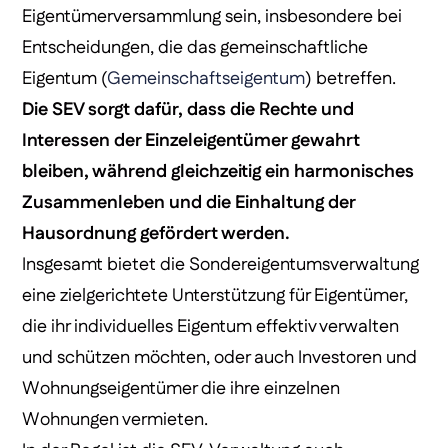
Eigentümerversammlung sein, insbesondere bei
Entscheidungen, die das gemeinschaftliche
Eigentum (
Gemeinschaftseigentum
) betreffen.
Die SEV sorgt dafür, dass die Rechte und
Interessen der Einzeleigentümer gewahrt
bleiben, während gleichzeitig ein harmonisches
Zusammenleben und die Einhaltung der
Hausordnung gefördert werden.
Insgesamt bietet die Sondereigentumsverwaltung
eine zielgerichtete Unterstützung für Eigentümer,
die ihr individuelles Eigentum effektiv verwalten
und schützen möchten, oder auch Investoren und
Wohnungseigentümer die ihre einzelnen
Wohnungen vermieten.