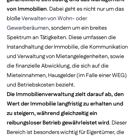
von Immobilien
. Dabei geht es nicht nur um das
bloße
Verwalten von Wohn- oder
Gewerberäumen
, sondern um ein breites
Spektrum an Tätigkeiten. Diese umfassen die
Instandhaltung der Immobilie, die Kommunikation
und Verwaltung von Mietangelegenheiten, sowie
die finanzielle Abwicklung, die sich auf die
Mieteinnahmen, Hausgelder (im Falle einer WEG)
und Betriebskosten bezieht.
Die Immobilienverwaltung zielt darauf ab, den
Wert der Immobilie langfristig zu erhalten und
zu steigern, während gleichzeitig ein
reibungsloser Betrieb gewährleistet wird
. Dieser
Bereich ist besonders wichtig für Eigentümer, die