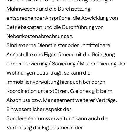
Mieten, die Koordination eines engmaschigen
Mahnwesens und die Durchsetzung
entsprechender Ansprüche, die Abwicklung von
Betriebskosten und die Durchführung von
Nebenkostenabrechnungen.
Sind externe Dienstleister oder unmittelbare
Angestellte des Eigentümers mit der Reinigung
oder Renovierung / Sanierung / Modernisierung der
Wohnungen beauftragt, so kann die
Immobilienverwaltung hier auch bei deren
Koordination unterstützen. Gleiches gilt beim
Abschluss bzw. Management weiterer Verträge.
Ein wesentlicher Aspekt der
Sondereigentumsverwaltung kann auch die
Vertretung der Eigentümer in der