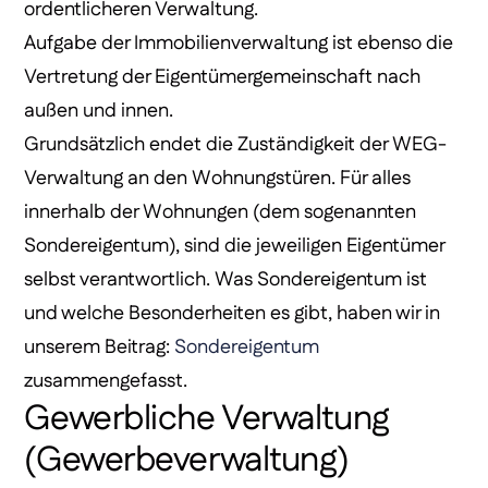
ordentlicheren Verwaltung.
Aufgabe der Immobilienverwaltung ist ebenso die
Vertretung der Eigentümergemeinschaft nach
außen und innen.
Grundsätzlich endet die Zuständigkeit der WEG-
Verwaltung an den Wohnungstüren. Für alles
innerhalb der Wohnungen (dem sogenannten
Sondereigentum), sind die jeweiligen Eigentümer
selbst verantwortlich. Was Sondereigentum ist
und welche Besonderheiten es gibt, haben wir in
unserem Beitrag:
Sondereigentum
zusammengefasst.
Gewerbliche Verwaltung
(Gewerbeverwaltung)