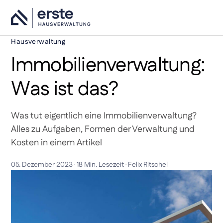
Hausverwaltung
Immobilienverwaltung:
Was ist das?
Was tut eigentlich eine Immobilienverwaltung?
Alles zu Aufgaben, Formen der Verwaltung und
Kosten in einem Artikel
05. Dezember 2023
·
18 Min. Lesezeit
·
Felix Ritschel