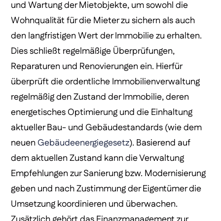
und Wartung der Mietobjekte, um sowohl die
Wohnqualität für die Mieter zu sichern als auch
den langfristigen Wert der Immobilie zu erhalten.
Dies schließt regelmäßige Überprüfungen,
Reparaturen und Renovierungen ein. Hierfür
überprüft die ordentliche Immobilienverwaltung
regelmäßig den Zustand der Immobilie, deren
energetisches Optimierung und die Einhaltung
aktueller Bau- und Gebäudestandards (wie dem
neuen
Gebäudeenergiegesetz
). Basierend auf
dem aktuellen Zustand kann die Verwaltung
Empfehlungen zur Sanierung bzw. Modernisierung
geben und nach Zustimmung der Eigentümer die
Umsetzung koordinieren und überwachen.
Zusätzlich gehört das Finanzmanagement zur