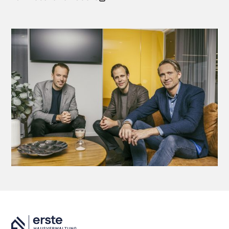
(öffnet in neuem Fenster)