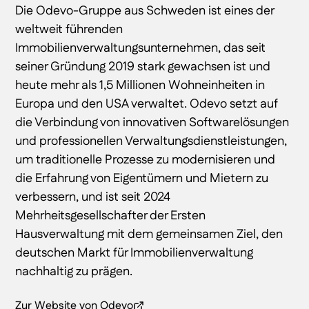
Die Odevo-Gruppe aus Schweden ist eines der
weltweit führenden
Immobilienverwaltungsunternehmen, das seit
seiner Gründung 2019 stark gewachsen ist und
heute mehr als 1,5 Millionen Wohneinheiten in
Europa und den USA verwaltet. Odevo setzt auf
die Verbindung von innovativen Softwarelösungen
und professionellen Verwaltungsdienstleistungen,
um traditionelle Prozesse zu modernisieren und
die Erfahrung von Eigentümern und Mietern zu
verbessern, und ist seit 2024
Mehrheitsgesellschafter der Ersten
Hausverwaltung mit dem gemeinsamen Ziel, den
deutschen Markt für Immobilienverwaltung
nachhaltig zu prägen.
Zur Website von Odevo