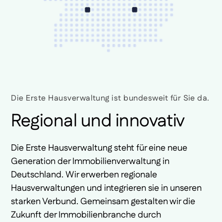
Die Erste Hausverwaltung ist bundesweit für Sie da.
Regional und innovativ
Die Erste Hausverwaltung steht für eine neue
Generation der Immobilienverwaltung in
Deutschland. Wir erwerben regionale
Hausverwaltungen und integrieren sie in unseren
starken Verbund. Gemeinsam gestalten wir die
Zukunft der Immobilienbranche durch