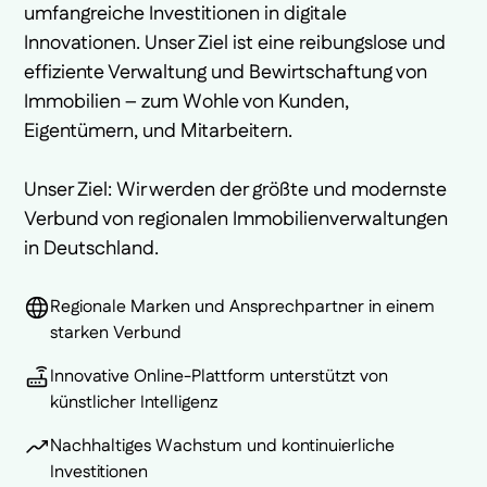
umfangreiche Investitionen in digitale
Innovationen. Unser Ziel ist eine reibungslose und
effiziente Verwaltung und Bewirtschaftung von
Immobilien – zum Wohle von Kunden,
Eigentümern, und Mitarbeitern.
Unser Ziel: Wir werden der größte und modernste
Verbund von regionalen Immobilienverwaltungen
in Deutschland.
Regionale Marken und Ansprechpartner in einem
starken Verbund
Innovative Online-Plattform unterstützt von
künstlicher Intelligenz
Nachhaltiges Wachstum und kontinuierliche
Investitionen