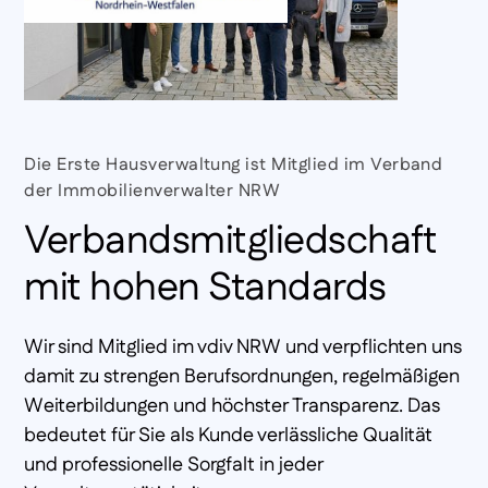
Die Erste Hausverwaltung ist Mitglied im Verband
der Immobilienverwalter NRW
Verbandsmitgliedschaft
mit hohen Standards
Wir sind Mitglied im vdiv NRW und verpflichten uns
damit zu strengen Berufsordnungen, regelmäßigen
Weiterbildungen und höchster Transparenz. Das
bedeutet für Sie als Kunde verlässliche Qualität
und professionelle Sorgfalt in jeder