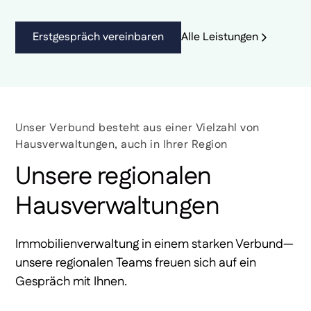
Erstgespräch vereinbaren
Alle Leistungen
Unser Verbund besteht aus einer Vielzahl von
Hausverwaltungen, auch in Ihrer Region
Unsere regionalen
Hausverwaltungen
Immobilienverwaltung in einem starken Verbund—
unsere regionalen Teams freuen sich auf ein
Gespräch mit Ihnen.