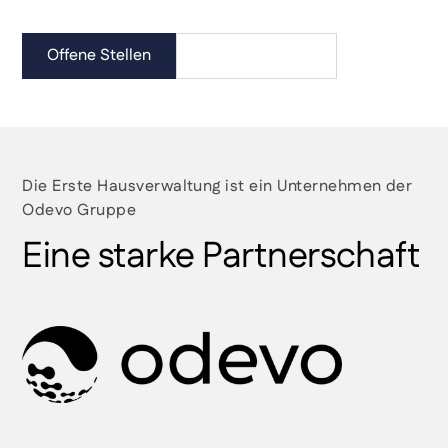
Offene Stellen
Alle Leistungen
Die Erste Hausverwaltung ist ein Unternehmen der
Odevo Gruppe
Eine starke Partnerschaft