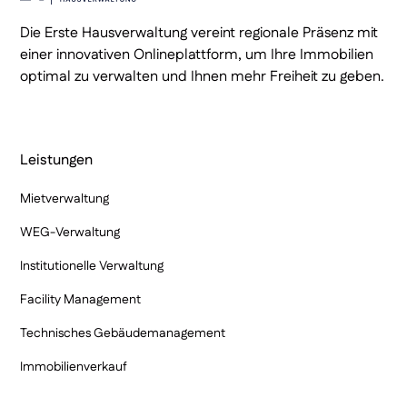
Die Erste Hausverwaltung vereint regionale Präsenz mit
einer innovativen Onlineplattform, um Ihre Immobilien
optimal zu verwalten und Ihnen mehr Freiheit zu geben.
Leistungen
Mietverwaltung
WEG-Verwaltung
Institutionelle Verwaltung
Facility Management
Technisches Gebäudemanagement
Immobilienverkauf