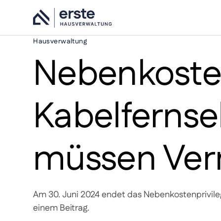
Hausverwaltung
Nebenkosten
Kabelfernse
müssen Ver
Am 30. Juni 2024 endet das Nebenkostenprivileg
einem Beitrag.