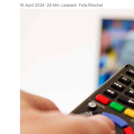
16. April 2024
·
26 Min. Lesezeit
·
Felix Ritschel